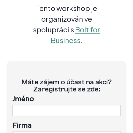
Tento workshop je
organizován ve
spolupráci s
Bolt for
Business.
Máte zájem o účast na akci?
Zaregistrujte se zde:
Jméno
Firma