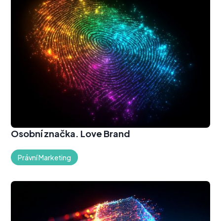
Osobní značka. Love Brand
Právní Marketing