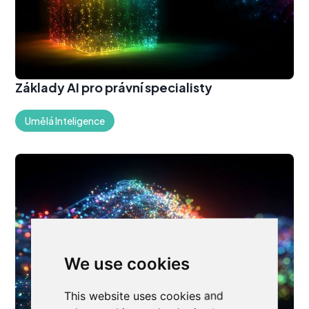
Základy AI pro právní specialisty
Umělá Inteligence
We use cookies
This website uses cookies and