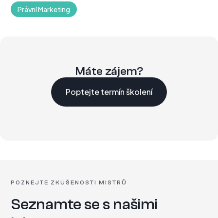
Právní Marketing
Máte zájem?
Poptejte termín školení
POZNEJTE ZKUŠENOSTI MISTRŮ
Seznamte se s našimi