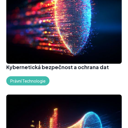
Kybernetická bezpečnost a ochrana dat
Právní Technologie