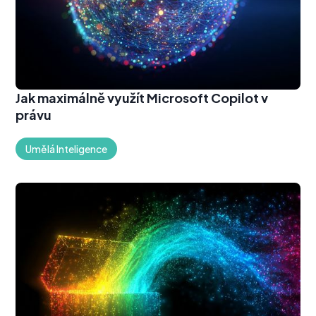
Jak maximálně využít Microsoft Copilot v
právu
Umělá Inteligence