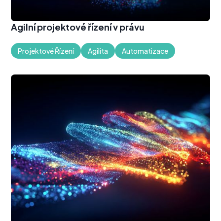
Agilní projektové řízení v právu
Projektové Řízení
Agilita
Automatizace